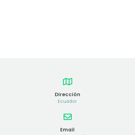
Dirección
Ecuador
Email