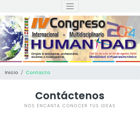
Inicio
Contacto
Contáctenos
NOS ENCANTA CONOCER TUS IDEAS